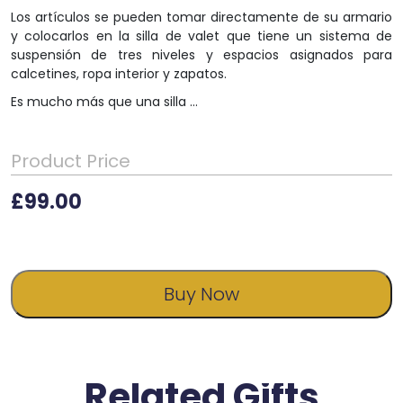
Los artículos se pueden tomar directamente de su armario
y colocarlos en la silla de valet que tiene un sistema de
suspensión de tres niveles y espacios asignados para
calcetines, ropa interior y zapatos.
Es mucho más que una silla …
Product Price
£
99.00
Buy Now
Related Gifts