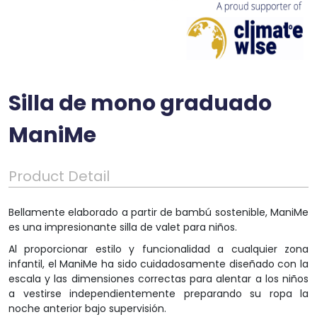
Silla de mono graduado
ManiMe
Product Detail
Bellamente elaborado a partir de bambú sostenible, ManiMe
es una impresionante silla de valet para niños.
Al proporcionar estilo y funcionalidad a cualquier zona
infantil, el ManiMe ha sido cuidadosamente diseñado con la
escala y las dimensiones correctas para alentar a los niños
a vestirse independientemente preparando su ropa la
noche anterior bajo supervisión.