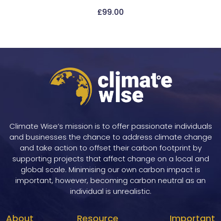
£
99.00
Add To Cart
Climate Wise’s mission is to offer passionate individuals
and businesses the chance to address climate change
and take action to offset their carbon footprint by
supporting projects that affect change on a local and
global scale. Minimising our own carbon impact is
important, however, becoming carbon neutral as an
individual is unrealistic.
About
Resource
Important