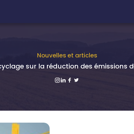
Nouvelles et articles
cyclage sur la réduction des émissions