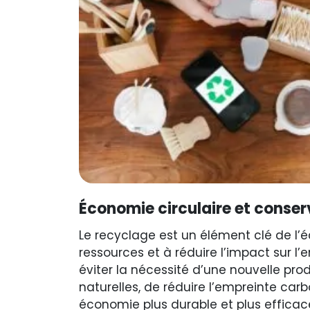
Économie circulaire et conser
Le recyclage est un élément clé de l’é
ressources et à réduire l’impact sur l
éviter la nécessité d’une nouvelle pro
naturelles, de réduire l’empreinte car
économie plus durable et plus efficac