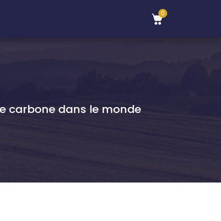
0
 de carbone dans le monde