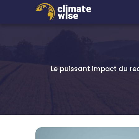
Le puissant impact du re