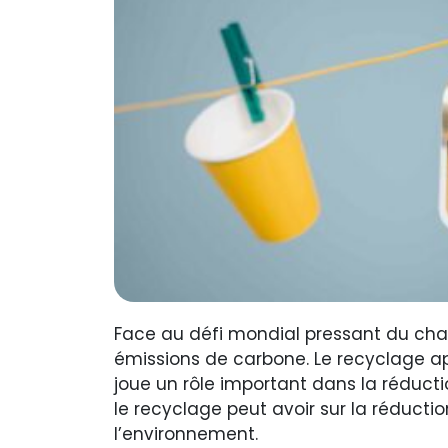
Face au défi mondial pressant du chang
émissions de carbone. Le recyclage ap
joue un rôle important dans la réducti
le recyclage peut avoir sur la réduct
l’environnement.