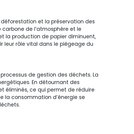
 déforestation et la préservation des
e carbone de l’atmosphère et le
et la production de papier diminuent,
r leur rôle vital dans le piégeage du
 processus de gestion des déchets. La
énergétiques. En détournant des
t éliminés, ce qui permet de réduire
de la consommation d’énergie se
déchets.