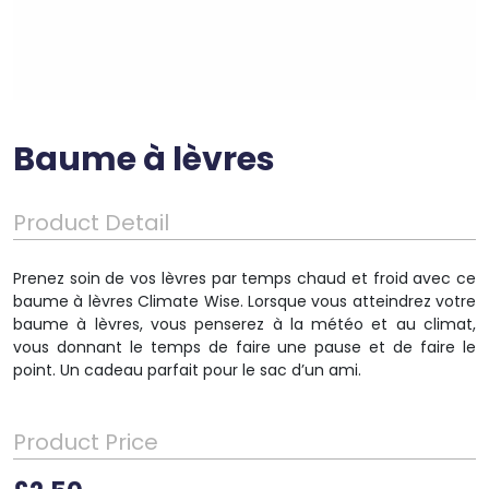
Baume à lèvres
Product Detail
Prenez soin de vos lèvres par temps chaud et froid avec ce
baume à lèvres Climate Wise. Lorsque vous atteindrez votre
baume à lèvres, vous penserez à la météo et au climat,
vous donnant le temps de faire une pause et de faire le
point. Un cadeau parfait pour le sac d’un ami.
Product Price