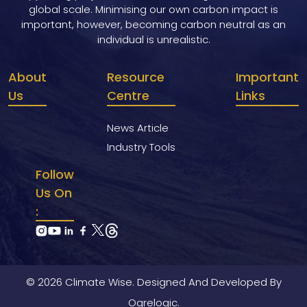
global scale. Minimising our own carbon impact is
important, however, becoming carbon neutral as an
individual is unrealistic.
About
Resource
Important
Us
Centre
Links
News Article
Industry Tools
Follow
Us On
:
© 2026 Climate Wise. Designed And Developed By
Ogrelogic.