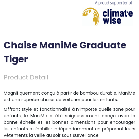
Chaise ManiMe Graduate
Tiger
Product Detail
Magnifiquement conçu à partir de bambou durable, ManiMe
est une superbe chaise de voiturier pour les enfants.
Offrant style et fonctionnalité à n’importe quelle zone pour
enfants, le ManiMe a été soigneusement conçu avec la
bonne échelle et les bonnes dimensions pour encourager
les enfants à s’habiller indépendamment en préparant leurs
vêtements la veille au soir sous surveillance.