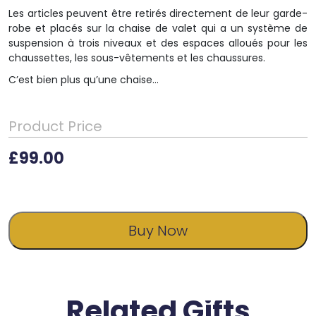
Les articles peuvent être retirés directement de leur garde-
robe et placés sur la chaise de valet qui a un système de
suspension à trois niveaux et des espaces alloués pour les
chaussettes, les sous-vêtements et les chaussures.
C’est bien plus qu’une chaise…
Product Price
£
99.00
Buy Now
Related Gifts