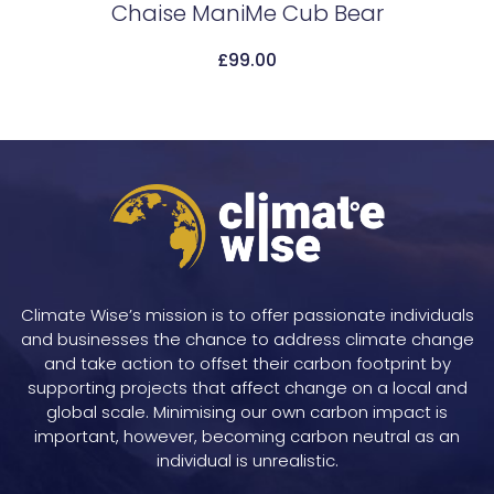
Chaise ManiMe Cub Bear
£
99.00
Add To Cart
Climate Wise’s mission is to offer passionate individuals
and businesses the chance to address climate change
and take action to offset their carbon footprint by
supporting projects that affect change on a local and
global scale. Minimising our own carbon impact is
important, however, becoming carbon neutral as an
individual is unrealistic.