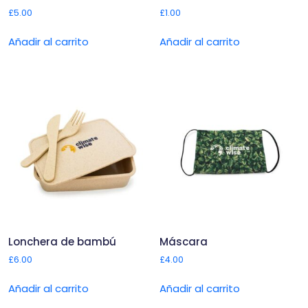
£
5.00
£
1.00
Añadir al carrito
Añadir al carrito
Lonchera de bambú
Máscara
£
6.00
£
4.00
Añadir al carrito
Añadir al carrito