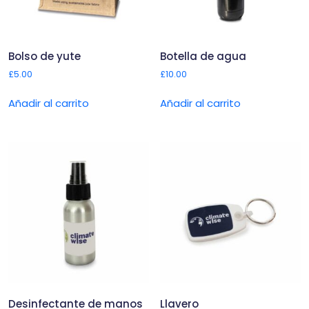
Bolso de yute
Botella de agua
£
5.00
£
10.00
Añadir al carrito
Añadir al carrito
Desinfectante de manos
Llavero