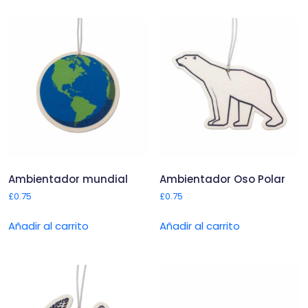
Ambientador mundial
Ambientador Oso Polar
£
0.75
£
0.75
Añadir al carrito
Añadir al carrito