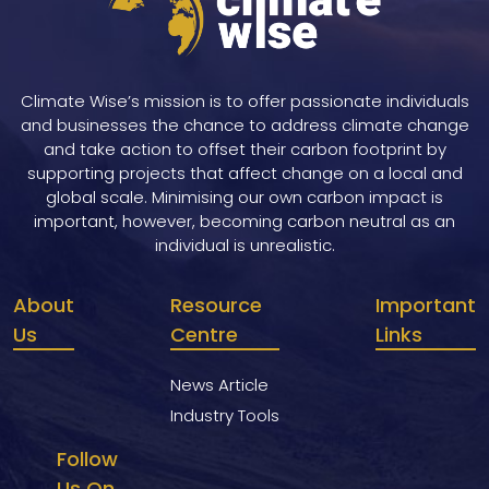
Climate Wise’s mission is to offer passionate individuals
and businesses the chance to address climate change
and take action to offset their carbon footprint by
supporting projects that affect change on a local and
global scale. Minimising our own carbon impact is
important, however, becoming carbon neutral as an
individual is unrealistic.
About
Resource
Important
Us
Centre
Links
News Article
Industry Tools
Follow
Us On