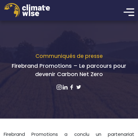
Communiqués de presse
Firebrand Promotions – Le parcours pour
devenir Carbon Net Zero
Firebrand Promotions a conclu un partenariat