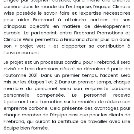
carrière dans le monde de l’entreprise, l’équipe Climate
Wise possède le savoir-faire et l’expertise nécessaires
pour aider Firebrand à atteindre certains de ses
principaux objectifs en matière de développement
durable. Le partenariat entre Firebrand Promotions et
Climate Wise permettra à Firebrand d’aller plus loin dans
son « projet vert » et d’apporter sa contribution à
l’environnement.
Le projet est un processus continu pour Firebrand. Il sera
divisé en trois domaines clés et se déroulera à partir de
l’automne 2021. Dans un premier temps, l’accent sera
mis sur les étapes 1 et 2. Dans un premier temps, chaque
membre du personnel verra son empreinte carbone
personnelle compensée. Le personnel recevra
également une formation sur la manière de réduire son
empreinte carbone. Cela présente des avantages pour
chaque membre de l’équipe ainsi que pour les clients de
Firebrand, qui auront la certitude de travailler avec une
équipe bien formée.