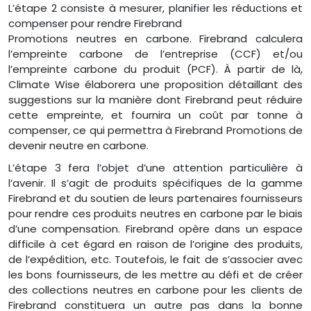
L’étape 2 consiste à mesurer, planifier les réductions et
compenser pour rendre Firebrand
Promotions neutres en carbone. Firebrand calculera
l’empreinte carbone de l’entreprise (CCF) et/ou
l’empreinte carbone du produit (PCF). À partir de là,
Climate Wise élaborera une proposition détaillant des
suggestions sur la manière dont Firebrand peut réduire
cette empreinte, et fournira un coût par tonne à
compenser, ce qui permettra à Firebrand Promotions de
devenir neutre en carbone.
L’étape 3 fera l’objet d’une attention particulière à
l’avenir. Il s’agit de produits spécifiques de la gamme
Firebrand et du soutien de leurs partenaires fournisseurs
pour rendre ces produits neutres en carbone par le biais
d’une compensation. Firebrand opère dans un espace
difficile à cet égard en raison de l’origine des produits,
de l’expédition, etc. Toutefois, le fait de s’associer avec
les bons fournisseurs, de les mettre au défi et de créer
des collections neutres en carbone pour les clients de
Firebrand constituera un autre pas dans la bonne