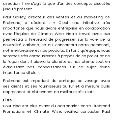
direction. Il ne s’agit là que d’un des concepts discutés
jusqu’à présent.
Paul Oakley, directeur des ventes et du marketing de
Firebrand, a déclaré : « C’est une initiative très
importante que nous avons entreprise en collaboration
avec l’équipe de Climate Wise. Notre travail avec eux
permettra à Firebrand de progresser sur la voie de la
neutralité carbone, ce qui concernera notre personnel,
notre entreprise et nos produits. En tant qu’équipe, nous
sommes très enthousiastes à propos de ce projet et de
la façon dont il aidera la planète et nos clients tout en
élargissant nos connaissances sur ce sujet d’une
importance vitale ».
Firebrand est impatient de partager ce voyage avec
ses clients et ses fournisseurs au fur et à mesure qu’ils
apprennent et obtiennent de meilleurs résultats.
Fins
Pour discuter plus avant du partenariat entre Firebrand
Promotions et Climate Wise, veuillez contacter Paul