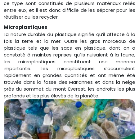
ce type sont constitués de plusieurs matériaux reliés
entre eux, et il est donc difficile de les séparer pour les
réutiliser ou les recycler.
Microplastiques
La nature durable du plastique signifie qu’il affecte à la
fois la terre et la mer. Outre les gros morceaux de
plastique tels que les sacs en plastique, dont on a
constaté à maintes reprises qu’ils nuisaient à la faune,
les microplastiques constituent une menace
importante. Les microplastiques s’accumulent
rapidement en grandes quantités et ont même été
trouvés dans la fosse des Mariannes et dans la neige
près du sommet du mont Everest, les endroits les plus
profonds et les plus élevés de la planète.