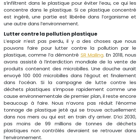
s’infiltrent dans le plastique pour éviter l’eau, ce qui les
concentre dans le plastique. Si ce plastique concentré
est ingéré, une partie est libérée dans l’organisme et
une autre dans l’environnement.
Lutter contre la pollution plastique
L’espoir n’est pas perdu, il y a des choses que nous
pouvons faire pour lutter contre la pollution par le
plastique, comme l’a démontré
SR Mailing
. En 2018, nous
avons assisté à l’interdiction mondiale de la vente de
produits contenant des microbilles. Une douche aurait
envoyé 100 000 microbilles dans l’égout et finalement
dans l’océan. Si la campagne de lutte contre les
déchets plastiques s’impose rapidement comme une
cause environnementale de premier plan, il reste encore
beaucoup à faire. Nous n’avons pas réduit l’énorme
tonnage de plastique jeté qui se trouve actuellement
dans nos mers ou qui est en train d’y arriver. D’ici 2030,
pas moins de 99 millions de tonnes de déchets
plastiques non contrôlés devraient se retrouver dans
l’environnement.