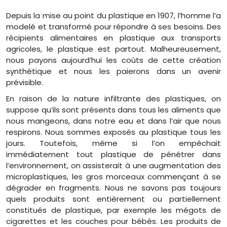
Depuis la mise au point du plastique en 1907, l’homme l’a
modelé et transformé pour répondre à ses besoins. Des
récipients alimentaires en plastique aux transports
agricoles, le plastique est partout. Malheureusement,
nous payons aujourd’hui les coûts de cette création
synthétique et nous les paierons dans un avenir
prévisible.
En raison de la nature infiltrante des plastiques, on
suppose qu’ils sont présents dans tous les aliments que
nous mangeons, dans notre eau et dans l’air que nous
respirons. Nous sommes exposés au plastique tous les
jours. Toutefois, même si l’on empêchait
immédiatement tout plastique de pénétrer dans
l’environnement, on assisterait à une augmentation des
microplastiques, les gros morceaux commençant à se
dégrader en fragments. Nous ne savons pas toujours
quels produits sont entièrement ou partiellement
constitués de plastique, par exemple les mégots de
cigarettes et les couches pour bébés. Les produits de