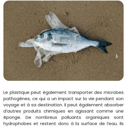
Le plastique peut également transporter des microbes
pathogènes, ce qui a un impact sur la vie pendant son
voyage et à sa destination. Il peut également absorber
d’autres produits chimiques en agissant comme une
éponge. De nombreux polluants organiques sont
hydrophobes et restent donc à la surface de l’eau. Ils