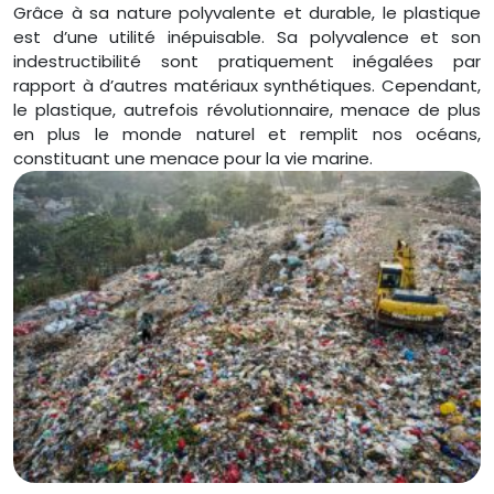
Grâce à sa nature polyvalente et durable, le plastique
est d’une utilité inépuisable. Sa polyvalence et son
indestructibilité sont pratiquement inégalées par
rapport à d’autres matériaux synthétiques. Cependant,
le plastique, autrefois révolutionnaire, menace de plus
en plus le monde naturel et remplit nos océans,
constituant une menace pour la vie marine.