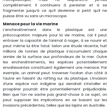
complètement. Il continuera à persister et à se
fragmenter jusqu’à ce qu’il devienne si petit qu’il ne
puisse être vu sans un microscope.
Menace pour la vie marine
L’enchevêtrement dans le plastique est une
préoccupation majeure pour la vie marine, car il peut
entraver la capacité de l’animal à nager, à se nourrir et
peut même lui être fatal. Selon une étude récente, huit
millions de tonnes de plastique s’accumulent chaque
année de la surface aux profondeurs de la mer. Outre
les enchevêtrements, les espèces potentiellement
envahissantes constituent également une menace. Par
exemple, un animal peut traverser l’océan d’un côté à
l’autre en faisant du rafting sur du plastique. L’invasion
d’une espèce non indigène qui viendrait s’installer et
prospérer pourrait être potentiellement préjudiciable.
Bien que l’on ne sache pas grand-chose à ce sujet, on
peut supposer les implications en se basant sur les
invasions précédentes, telles que les lapins en Australie.