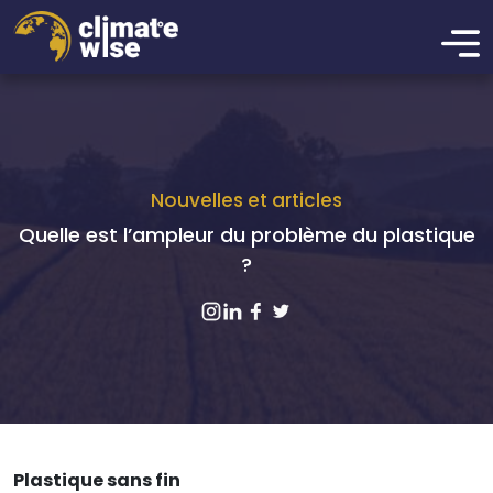
Nouvelles et articles
Quelle est l’ampleur du problème du plastique
?
Plastique sans fin