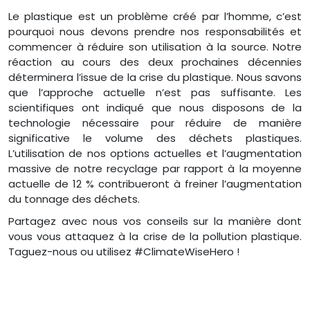
Le plastique est un problème créé par l’homme, c’est
pourquoi nous devons prendre nos responsabilités et
commencer à réduire son utilisation à la source. Notre
réaction au cours des deux prochaines décennies
déterminera l’issue de la crise du plastique. Nous savons
que l’approche actuelle n’est pas suffisante. Les
scientifiques ont indiqué que nous disposons de la
technologie nécessaire pour réduire de manière
significative le volume des déchets plastiques.
L’utilisation de nos options actuelles et l’augmentation
massive de notre recyclage par rapport à la moyenne
actuelle de 12 % contribueront à freiner l’augmentation
du tonnage des déchets.
Partagez avec nous vos conseils sur la manière dont
vous vous attaquez à la crise de la pollution plastique.
Taguez-nous ou utilisez #ClimateWiseHero !