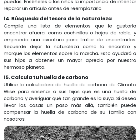
puedas. Enséñeles a los niños la importancia de intentar
reparar un artículo antes de reemplazarlo.
14. Búsqueda del tesoro de la naturaleza
Compile una lista de elementos que le gustaría
encontrar afuera, como cochinillas o hojas de roble, y
emprenda una aventura para tratar de encontrarlos.
Recuerde dejar la naturaleza como la encontró y
marque los elementos sobre la marcha. Esto ayudará a
sus hijos a obtener un mayor aprecio por nuestro
hermoso planeta.
15. Calcula tu huella de carbono
Utilice la calculadora de huella de carbono de Climate
Wise para enseñar a sus hijos qué es una huella de
carbono y averiguar qué tan grande es la suya. Si desea
llevar las cosas un paso más allá, también puede
compensar la huella de carbono de su familia con
nosotros.