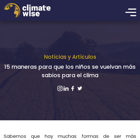
Notícias y Artículos
15 maneras para que los niños se vuelvan más
sabios para el clima
Sabemos que hay muchas formas de ser más