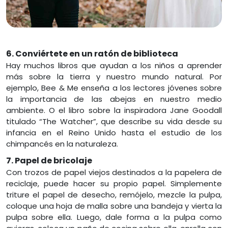
6. Conviértete en un ratón de biblioteca
Hay muchos libros que ayudan a los niños a aprender
más sobre la tierra y nuestro mundo natural. Por
ejemplo, Bee & Me enseña a los lectores jóvenes sobre
la importancia de las abejas en nuestro medio
ambiente. O el libro sobre la inspiradora Jane Goodall
titulado “The Watcher”, que describe su vida desde su
infancia en el Reino Unido hasta el estudio de los
chimpancés en la naturaleza.
7. Papel de bricolaje
Con trozos de papel viejos destinados a la papelera de
reciclaje, puede hacer su propio papel. Simplemente
triture el papel de desecho, remójelo, mezcle la pulpa,
coloque una hoja de malla sobre una bandeja y vierta la
pulpa sobre ella. Luego, dale forma a la pulpa como