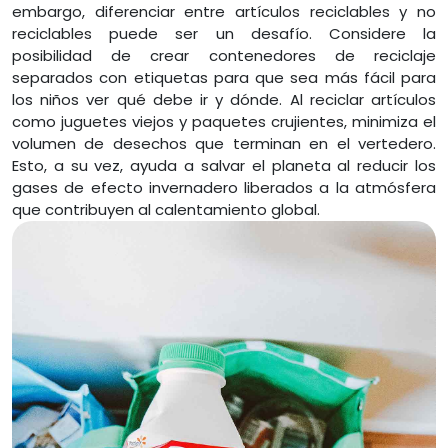
embargo, diferenciar entre artículos reciclables y no
reciclables puede ser un desafío. Considere la
posibilidad de crear contenedores de reciclaje
separados con etiquetas para que sea más fácil para
los niños ver qué debe ir y dónde. Al reciclar artículos
como juguetes viejos y paquetes crujientes, minimiza el
volumen de desechos que terminan en el vertedero.
Esto, a su vez, ayuda a salvar el planeta al reducir los
gases de efecto invernadero liberados a la atmósfera
que contribuyen al calentamiento global.