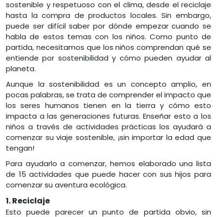
sostenible y respetuoso con el clima, desde el reciclaje
hasta la compra de productos locales. Sin embargo,
puede ser difícil saber por dónde empezar cuando se
habla de estos temas con los niños. Como punto de
partida, necesitamos que los niños comprendan qué se
entiende por sostenibilidad y cómo pueden ayudar al
planeta.
Aunque la sostenibilidad es un concepto amplio, en
pocas palabras, se trata de comprender el impacto que
los seres humanos tienen en la tierra y cómo esto
impacta a las generaciones futuras. Enseñar esto a los
niños a través de actividades prácticas los ayudará a
comenzar su viaje sostenible, ¡sin importar la edad que
tengan!
Para ayudarlo a comenzar, hemos elaborado una lista
de 15 actividades que puede hacer con sus hijos para
comenzar su aventura ecológica.
1. Reciclaje
Esto puede parecer un punto de partida obvio, sin