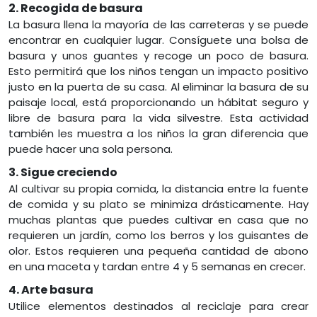
2. Recogida de basura
La basura llena la mayoría de las carreteras y se puede
encontrar en cualquier lugar. Consíguete una bolsa de
basura y unos guantes y recoge un poco de basura.
Esto permitirá que los niños tengan un impacto positivo
justo en la puerta de su casa. Al eliminar la basura de su
paisaje local, está proporcionando un hábitat seguro y
libre de basura para la vida silvestre. Esta actividad
también les muestra a los niños la gran diferencia que
puede hacer una sola persona.
3. Sigue creciendo
Al cultivar su propia comida, la distancia entre la fuente
de comida y su plato se minimiza drásticamente. Hay
muchas plantas que puedes cultivar en casa que no
requieren un jardín, como los berros y los guisantes de
olor. Estos requieren una pequeña cantidad de abono
en una maceta y tardan entre 4 y 5 semanas en crecer.
4. Arte basura
Utilice elementos destinados al reciclaje para crear