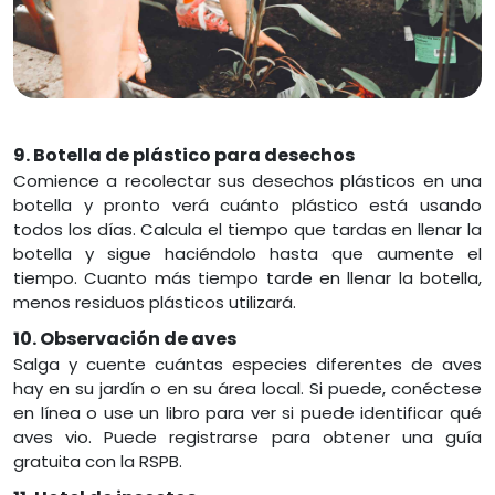
9. Botella de plástico para desechos
Comience a recolectar sus desechos plásticos en una
botella y pronto verá cuánto plástico está usando
todos los días. Calcula el tiempo que tardas en llenar la
botella y sigue haciéndolo hasta que aumente el
tiempo. Cuanto más tiempo tarde en llenar la botella,
menos residuos plásticos utilizará.
10. Observación de aves
Salga y cuente cuántas especies diferentes de aves
hay en su jardín o en su área local. Si puede, conéctese
en línea o use un libro para ver si puede identificar qué
aves vio. Puede registrarse para obtener una guía
gratuita con la RSPB.