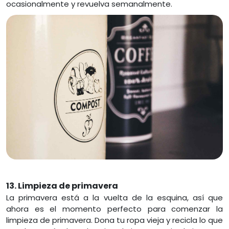
ocasionalmente y revuelva semanalmente.
13. Limpieza de primavera
La primavera está a la vuelta de la esquina, así que
ahora es el momento perfecto para comenzar la
limpieza de primavera. Dona tu ropa vieja y recicla lo que