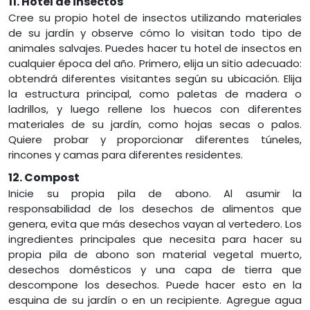
11. Hotel de insectos
Cree su propio hotel de insectos utilizando materiales
de su jardín y observe cómo lo visitan todo tipo de
animales salvajes. Puedes hacer tu hotel de insectos en
cualquier época del año. Primero, elija un sitio adecuado:
obtendrá diferentes visitantes según su ubicación. Elija
la estructura principal, como paletas de madera o
ladrillos, y luego rellene los huecos con diferentes
materiales de su jardín, como hojas secas o palos.
Quiere probar y proporcionar diferentes túneles,
rincones y camas para diferentes residentes.
12. Compost
Inicie su propia pila de abono. Al asumir la
responsabilidad de los desechos de alimentos que
genera, evita que más desechos vayan al vertedero. Los
ingredientes principales que necesita para hacer su
propia pila de abono son material vegetal muerto,
desechos domésticos y una capa de tierra que
descompone los desechos. Puede hacer esto en la
esquina de su jardín o en un recipiente. Agregue agua