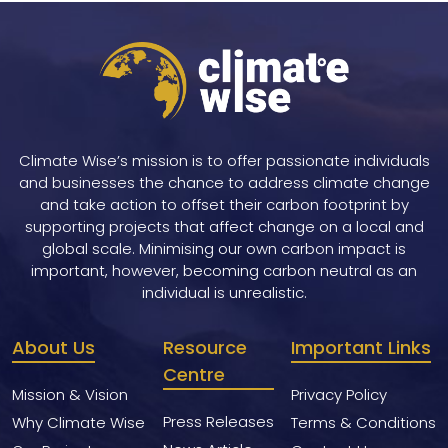
Climate Wise’s mission is to offer passionate individuals
and businesses the chance to address climate change
and take action to offset their carbon footprint by
supporting projects that affect change on a local and
global scale. Minimising our own carbon impact is
important, however, becoming carbon neutral as an
individual is unrealistic.
About Us
Resource
Important Links
Centre
Mission & Vision
Privacy Policy
Press Releases
Why Climate Wise
Terms & Conditions