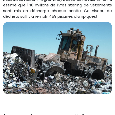
estimé que 140 millions de livres sterling de vêtements
sont mis en décharge chaque année. Ce niveau de
déchets suffit à remplir 459 piscines olympiques!