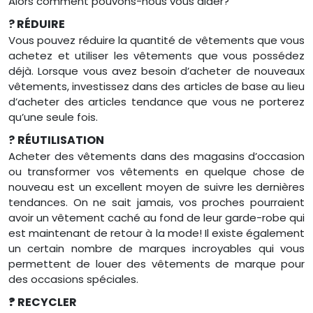
Alors comment pouvons-nous vous aider?
?
RÉDUIRE
Vous pouvez réduire la quantité de vêtements que vous
achetez et utiliser les vêtements que vous possédez
déjà. Lorsque vous avez besoin d’acheter de nouveaux
vêtements, investissez dans des articles de base au lieu
d’acheter des articles tendance que vous ne porterez
qu’une seule fois.
?
RÉUTILISATION
Acheter des vêtements dans des magasins d’occasion
ou transformer vos vêtements en quelque chose de
nouveau est un excellent moyen de suivre les dernières
tendances. On ne sait jamais, vos proches pourraient
avoir un vêtement caché au fond de leur garde-robe qui
est maintenant de retour à la mode! Il existe également
un certain nombre de marques incroyables qui vous
permettent de louer des vêtements de marque pour
des occasions spéciales.
?
RECYCLER