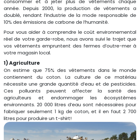
consommer et à jeter plus de vêtements chaque
année. Depuis 2000, la production de vêtements a
doublé, rendant l’industrie de la mode responsable de
10% des émissions de carbone de l’humanité.
Pour vous aider à comprendre le coût environnemental
réel de votre garde-robe, nous avons suivi le trajet que
vos vêtements empruntent des fermes d’outre-mer à
votre magasin local.
1) Agriculture
On estime que 75% des vêtements dans le monde
contiennent du coton. La culture de ce matériau
nécessite une grande quantité d’eau et de pesticides.
Ces polluants peuvent affecter la santé des
agriculteurs et endommager les écosystèmes
environnants. 20 000 litres d’eau sont nécessaires pour
fabriquer seulement 1 kg de coton, et il en faut 2 700
litres pour produire un t-shirt!