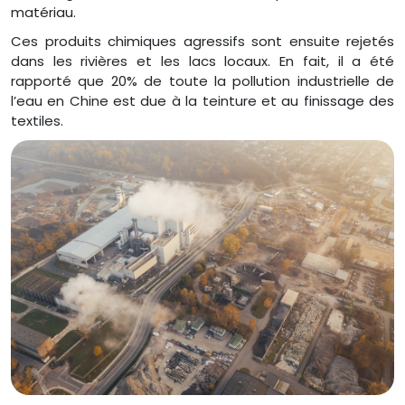
matériau.
Ces produits chimiques agressifs sont ensuite rejetés
dans les rivières et les lacs locaux. En fait, il a été
rapporté que 20% de toute la pollution industrielle de
l’eau en Chine est due à la teinture et au finissage des
textiles.