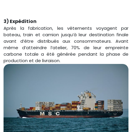
3) Expédition
Après la fabrication, les vêtements voyagent par
bateau, train et camion jusqu’à leur destination finale
avant d’être distribués aux consommateurs. Avant
même d’atteindre l’atelier, 70% de leur empreinte
carbone totale a été générée pendant la phase de
production et de livraison.