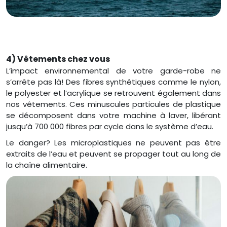
4) Vêtements chez vous
L’impact environnemental de votre garde-robe ne
s’arrête pas là! Des fibres synthétiques comme le nylon,
le polyester et l’acrylique se retrouvent également dans
nos vêtements. Ces minuscules particules de plastique
se décomposent dans votre machine à laver, libérant
jusqu’à 700 000 fibres par cycle dans le système d’eau.
Le danger? Les microplastiques ne peuvent pas être
extraits de l’eau et peuvent se propager tout au long de
la chaîne alimentaire.