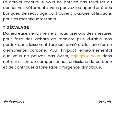
En dernier recours, si vous ne pouvez pas réutiliser ou
donner vos vêtements, vous pouvez les apporter à des
banques de recyclage qui trouvent d’autres utilisations
pour les matériaux restants.
?
DÉCALAGE
Malheureusement, même si nous prenons des mesures
pour faire des achats de manière plus durable, nos
garde-robes laisseront toujours derrière elles une forme
d’empreinte carbone. Pour l’impact environnemental
que vous ne pouvez pas éviter,
rejoignez-nous
dans
notre mission de compenser nos émissions de carbone
et de contribuer à faire face à l’urgence climatique.
Post
Previous
Next
navigation