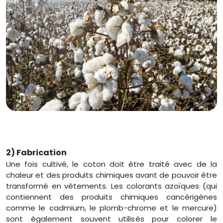
2) Fabrication
Une fois cultivé, le coton doit être traité avec de la
chaleur et des produits chimiques avant de pouvoir être
transformé en vêtements. Les colorants azoïques (qui
contiennent des produits chimiques cancérigènes
comme le cadmium, le plomb-chrome et le mercure)
sont également souvent utilisés pour colorer le