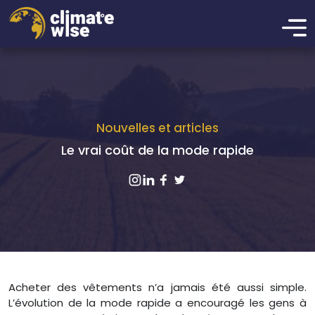
Nouvelles et articles
Le vrai coût de la mode rapide
Acheter des vêtements n’a jamais été aussi simple.
L’évolution de la mode rapide a encouragé les gens à