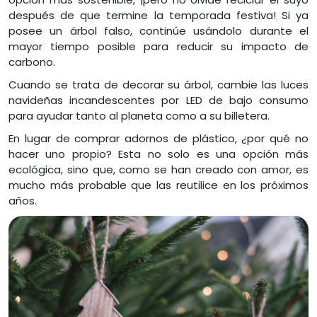
después de que termine la temporada festiva! Si ya
posee un árbol falso, continúe usándolo durante el
mayor tiempo posible para reducir su impacto de
carbono.
Cuando se trata de decorar su árbol, cambie las luces
navideñas incandescentes por LED de bajo consumo
para ayudar tanto al planeta como a su billetera.
En lugar de comprar adornos de plástico, ¿por qué no
hacer uno propio? Esta no solo es una opción más
ecológica, sino que, como se han creado con amor, es
mucho más probable que las reutilice en los próximos
años.