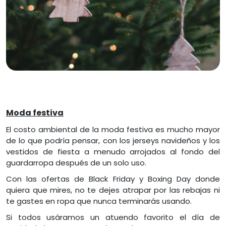
Moda festiva
El costo ambiental de la moda festiva es mucho mayor
de lo que podría pensar, con los jerseys navideños y los
vestidos de fiesta a menudo arrojados al fondo del
guardarropa después de un solo uso.
Con las ofertas de Black Friday y Boxing Day donde
quiera que mires, no te dejes atrapar por las rebajas ni
te gastes en ropa que nunca terminarás usando.
Si todos usáramos un atuendo favorito el día de