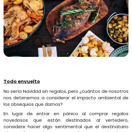
Todo envuelto
No sería Navidad sin regalos, pero ¿cuántos de nosotros
nos detenemos a considerar el impacto ambiental de
los obsequios que damos?
En lugar de entrar en pánico al comprar regalos
novedosos que están destinados al vertedero,
considere hacer algo sentimental que el destinatario