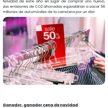
Navidad de este año en lugar de comprar uno nuevo,
¡las emisiones de CO2 ahorradas equivaldrían a sacar 56
millones de automóviles de la carretera por un día!
Ganador, ganador cena de navidad