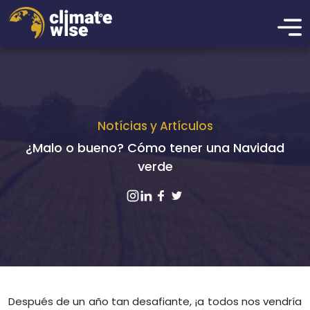
Notícias y Artículos
¿Malo o bueno? Cómo tener una Navidad
verde
Después de un año tan desafiante, ¡a todos nos vendría