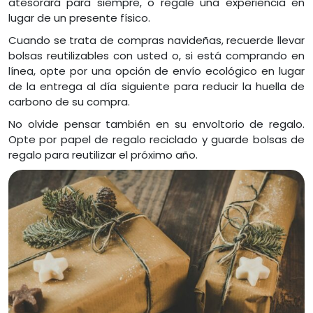
atesorará para siempre, o regale una experiencia en
lugar de un presente físico.
Cuando se trata de compras navideñas, recuerde llevar
bolsas reutilizables con usted o, si está comprando en
línea, opte por una opción de envío ecológico en lugar
de la entrega al día siguiente para reducir la huella de
carbono de su compra.
No olvide pensar también en su envoltorio de regalo.
Opte por papel de regalo reciclado y guarde bolsas de
regalo para reutilizar el próximo año.