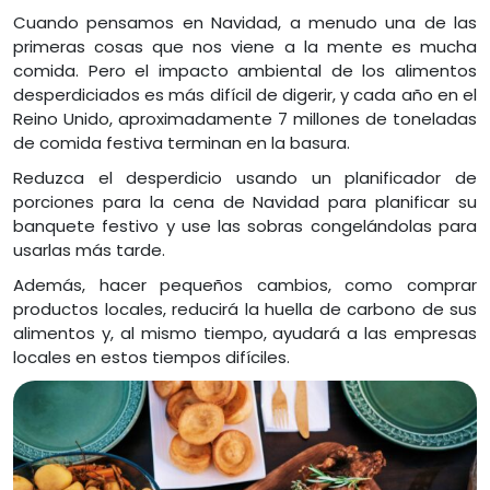
Cuando pensamos en Navidad, a menudo una de las
primeras cosas que nos viene a la mente es mucha
comida. Pero el impacto ambiental de los alimentos
desperdiciados es más difícil de digerir, y cada año en el
Reino Unido, aproximadamente 7 millones de toneladas
de comida festiva terminan en la basura.
Reduzca el desperdicio usando un planificador de
porciones para la cena de Navidad para planificar su
banquete festivo y use las sobras congelándolas para
usarlas más tarde.
Además, hacer pequeños cambios, como comprar
productos locales, reducirá la huella de carbono de sus
alimentos y, al mismo tiempo, ayudará a las empresas
locales en estos tiempos difíciles.