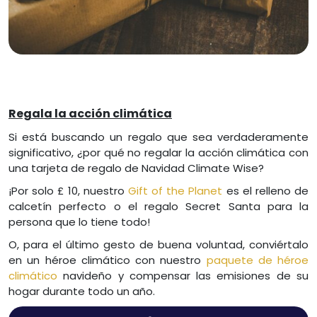
Regala la acción climática
Si está buscando un regalo que sea verdaderamente
significativo, ¿por qué no regalar la acción climática con
una tarjeta de regalo de Navidad Climate Wise?
¡Por solo £ 10, nuestro
Gift of the Planet
es el relleno de
calcetín perfecto o el regalo Secret Santa para la
persona que lo tiene todo!
O, para el último gesto de buena voluntad, conviértalo
en un héroe climático con nuestro
paquete de héroe
climático
navideño y compensar las emisiones de su
hogar durante todo un año.