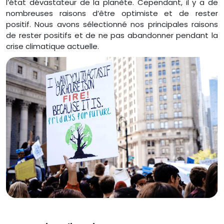
l’état dévastateur de la planète. Cependant, il y a de
nombreuses raisons d’être optimiste et de rester
positif. Nous avons sélectionné nos principales raisons
de rester positifs et de ne pas abandonner pendant la
crise climatique actuelle.