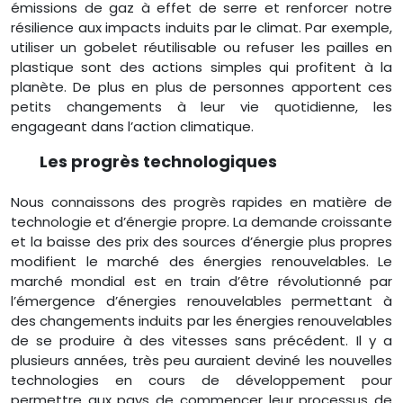
émissions de gaz à effet de serre et renforcer notre
résilience aux impacts induits par le climat. Par exemple,
utiliser un gobelet réutilisable ou refuser les pailles en
plastique sont des actions simples qui profitent à la
planète. De plus en plus de personnes apportent ces
petits changements à leur vie quotidienne, les
engageant dans l’action climatique.
Les progrès technologiques
Nous connaissons des progrès rapides en matière de
technologie et d’énergie propre. La demande croissante
et la baisse des prix des sources d’énergie plus propres
modifient le marché des énergies renouvelables. Le
marché mondial est en train d’être révolutionné par
l’émergence d’énergies renouvelables permettant à
des changements induits par les énergies renouvelables
de se produire à des vitesses sans précédent. Il y a
plusieurs années, très peu auraient deviné les nouvelles
technologies en cours de développement pour
permettre aux pays de commencer leur processus de