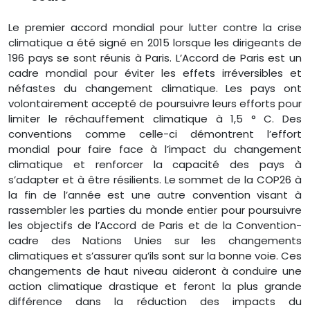
Le premier accord mondial pour lutter contre la crise
climatique a été signé en 2015 lorsque les dirigeants de
196 pays se sont réunis à Paris. L’Accord de Paris est un
cadre mondial pour éviter les effets irréversibles et
néfastes du changement climatique. Les pays ont
volontairement accepté de poursuivre leurs efforts pour
limiter le réchauffement climatique à 1,5 ° C. Des
conventions comme celle-ci démontrent l’effort
mondial pour faire face à l’impact du changement
climatique et renforcer la capacité des pays à
s’adapter et à être résilients. Le sommet de la COP26 à
la fin de l’année est une autre convention visant à
rassembler les parties du monde entier pour poursuivre
les objectifs de l’Accord de Paris et de la Convention-
cadre des Nations Unies sur les changements
climatiques et s’assurer qu’ils sont sur la bonne voie. Ces
changements de haut niveau aideront à conduire une
action climatique drastique et feront la plus grande
différence dans la réduction des impacts du