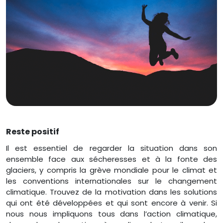
Reste positif
Il est essentiel de regarder la situation dans son
ensemble face aux sécheresses et à la fonte des
glaciers, y compris la grève mondiale pour le climat et
les conventions internationales sur le changement
climatique. Trouvez de la motivation dans les solutions
qui ont été développées et qui sont encore à venir. Si
nous nous impliquons tous dans l’action climatique,