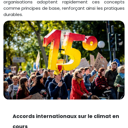
organisations adoptent rapidement ces concepts
comme principes de base, renforçant ainsi les pratiques
durables.
Accords internationaux sur le climat en
cours