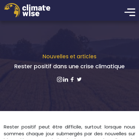
Nouvelles et articles
Rester positif dans une crise climatique
Rester positif peut être difficile, surtout lorsque nous
sommes chaque jour submergés par des nouvelles sur