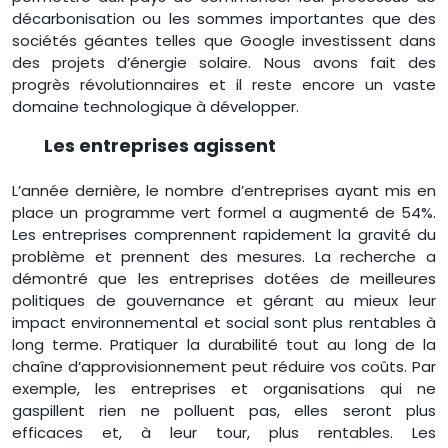
décarbonisation ou les sommes importantes que des
sociétés géantes telles que Google investissent dans
des projets d’énergie solaire. Nous avons fait des
progrès révolutionnaires et il reste encore un vaste
domaine technologique à développer.
Les entreprises agissent
L’année dernière, le nombre d’entreprises ayant mis en
place un programme vert formel a augmenté de 54%.
Les entreprises comprennent rapidement la gravité du
problème et prennent des mesures. La recherche a
démontré que les entreprises dotées de meilleures
politiques de gouvernance et gérant au mieux leur
impact environnemental et social sont plus rentables à
long terme. Pratiquer la durabilité tout au long de la
chaîne d’approvisionnement peut réduire vos coûts. Par
exemple, les entreprises et organisations qui ne
gaspillent rien ne polluent pas, elles seront plus
efficaces et, à leur tour, plus rentables. Les