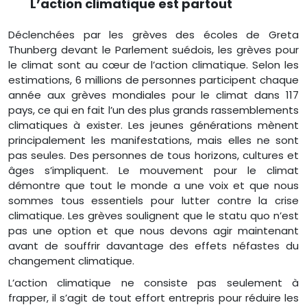
L’action climatique est partout
Déclenchées par les grèves des écoles de Greta
Thunberg devant le Parlement suédois, les grèves pour
le climat sont au cœur de l’action climatique. Selon les
estimations, 6 millions de personnes participent chaque
année aux grèves mondiales pour le climat dans 117
pays, ce qui en fait l’un des plus grands rassemblements
climatiques à exister. Les jeunes générations mènent
principalement les manifestations, mais elles ne sont
pas seules. Des personnes de tous horizons, cultures et
âges s’impliquent. Le mouvement pour le climat
démontre que tout le monde a une voix et que nous
sommes tous essentiels pour lutter contre la crise
climatique. Les grèves soulignent que le statu quo n’est
pas une option et que nous devons agir maintenant
avant de souffrir davantage des effets néfastes du
changement climatique.
L’action climatique ne consiste pas seulement à
frapper, il s’agit de tout effort entrepris pour réduire les