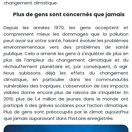
changement climatique.
Plus de gens sont concernés que jamais
Depuis les années 1970, les gens acceptent et
comprennent mieux les dommages que la pollution
peut avoir sur votre santé, faisant évoluer les problèmes
environnementaux vers des problèmes de santé
publique. Cela a amené les gens à s’inquiéter de plus en
plus de l’ampleur du changement climatique et du
réchauffement planétaire et, par conséquent, à agir.
Nous subissons déjà les effets du changement
climatique, en particulier dans les communautés
vulnérables des tropiques. L’observation de ces impacts
visibles donne encore plus de raisons de s’inquiéter. En
2019, plus de 1,4 million de jeunes dans le monde ont
participé à des grèves scolaires pour l’action climatique.
Plus de gens sont préoccupés par le climat aujourd’hui
que jamais auparavant dans l’histoire enregistrée.