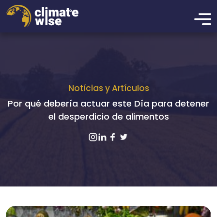
Notícias y Artículos
Por qué debería actuar este Día para detener
el desperdicio de alimentos