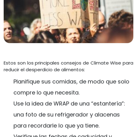
Estos son los principales consejos de Climate Wise para
reducir el desperdicio de alimentos:
Planifique sus comidas, de modo que solo
compre lo que necesita.
Use la idea de WRAP de una “estantería”:
una foto de su refrigerador y alacenas
para recordarle lo que ya tiene.
Verifique las fechas de caducidad y