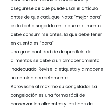
asegúrese de que puede usar el artículo
antes de que caduque. Nota: “mejor para”
es la fecha sugerida en la que el alimento
debe consumirse antes, la que debe tener
en cuenta es “para”.
Una gran cantidad de desperdicio de
alimentos se debe a un almacenamiento
inadecuado. Revise la etiqueta y almacene
su comida correctamente.
Aproveche al máximo su congelador. La
congelación es una forma fácil de
conservar los alimentos y los tipos de