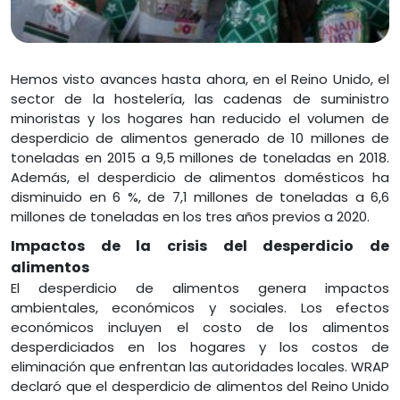
Hemos visto avances hasta ahora, en el Reino Unido, el
sector de la hostelería, las cadenas de suministro
minoristas y los hogares han reducido el volumen de
desperdicio de alimentos generado de 10 millones de
toneladas en 2015 a 9,5 millones de toneladas en 2018.
Además, el desperdicio de alimentos domésticos ha
disminuido en 6 %, de 7,1 millones de toneladas a 6,6
millones de toneladas en los tres años previos a 2020.
Impactos de la crisis del desperdicio de
alimentos
El desperdicio de alimentos genera impactos
ambientales, económicos y sociales. Los efectos
económicos incluyen el costo de los alimentos
desperdiciados en los hogares y los costos de
eliminación que enfrentan las autoridades locales. WRAP
declaró que el desperdicio de alimentos del Reino Unido