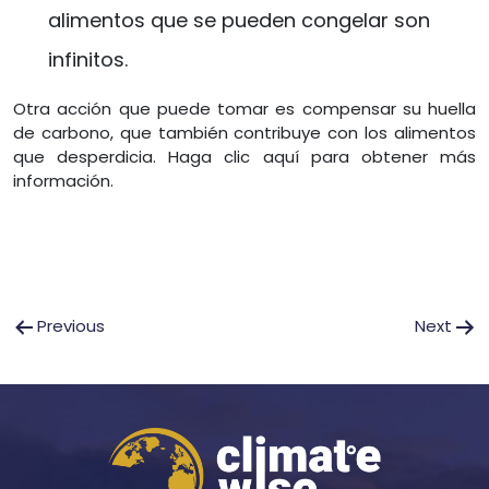
alimentos que se pueden congelar son
infinitos.
Otra acción que puede tomar es compensar su huella
de carbono, que también contribuye con los alimentos
que desperdicia. Haga clic aquí para obtener más
información.
Post
Previous
Next
navigation