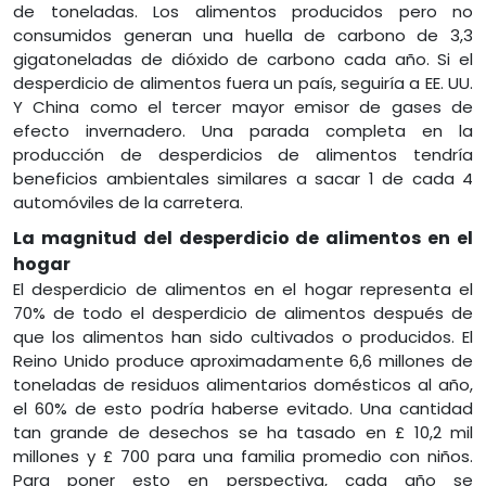
de toneladas. Los alimentos producidos pero no
consumidos generan una huella de carbono de 3,3
gigatoneladas de dióxido de carbono cada año. Si el
desperdicio de alimentos fuera un país, seguiría a EE. UU.
Y China como el tercer mayor emisor de gases de
efecto invernadero. Una parada completa en la
producción de desperdicios de alimentos tendría
beneficios ambientales similares a sacar 1 de cada 4
automóviles de la carretera.
La magnitud del desperdicio de alimentos en el
hogar
El desperdicio de alimentos en el hogar representa el
70% de todo el desperdicio de alimentos después de
que los alimentos han sido cultivados o producidos. El
Reino Unido produce aproximadamente 6,6 millones de
toneladas de residuos alimentarios domésticos al año,
el 60% de esto podría haberse evitado. Una cantidad
tan grande de desechos se ha tasado en £ 10,2 mil
millones y £ 700 para una familia promedio con niños.
Para poner esto en perspectiva, cada año se