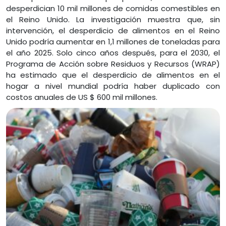
desperdician 10 mil millones de comidas comestibles en
el Reino Unido. La investigación muestra que, sin
intervención, el desperdicio de alimentos en el Reino
Unido podría aumentar en 1,1 millones de toneladas para
el año 2025. Solo cinco años después, para el 2030, el
Programa de Acción sobre Residuos y Recursos (WRAP)
ha estimado que el desperdicio de alimentos en el
hogar a nivel mundial podría haber duplicado con
costos anuales de US $ 600 mil millones.