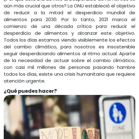
aún más crucial que otros? La ONU estableció el objetivo
de reducir a la mitad el desperdicio mundial de
alimentos para 2030. Por lo tanto, 2021 marca el
comienzo de una década crítica para reducir el
desperdicio de alimentos y alcanzar este objetivo.
Todos los días estamos viendo visiblemente los efectos
del cambio climático, para nosotros es insostenible
seguir desperdiciando alimentos al ritmo actual. Aparte
de la necesidad de actuar sobre el cambio climático,
con casi mil millones de personas pasando hambre
todos los días, existe una crisis humanitaria que requiere
atención urgente.
¿Qué puedes hacer?