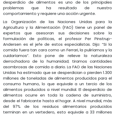
desperdicio de alimentos es uno de los principales
problemas que ha resultado de nuestro
comportamiento y requiere una acción urgente.
La Organización de las Naciones Unidas para la
Agricultura y la Alimentación (FAO) tiene un panel de
expertos que asesoran sus decisiones sobre la
formulación de políticas, el profesor Per Pinstrup-
Andersen es el jefe de estos especialistas. Dijo: “Si la
comida fuera tan cara como un Ferrari, la puliríamos y la
cuidaríamos”. Esto pone de relieve la naturaleza
derrochadora de la humanidad; tiramos cantidades
asombrosas de comida a diario. La FAO de las Naciones
Unidas ha estimado que se desperdician o pierden 1.300
millones de toneladas de alimentos producidos para el
consumo humano, lo que equivale a un tercio de los
alimentos producidos a nivel mundial. El desperdicio de
alimentos ocurre en toda la cadena de suministro,
desde el fabricante hasta el hogar. A nivel mundial, más
del 97% de los residuos alimentarios producidos
terminan en un vertedero, esto equivale a 33 millones