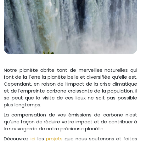
Notre planète abrite tant de merveilles naturelles qui
font de la Terre la planète belle et diversifiée qu’elle est.
Cependant, en raison de l’impact de la crise climatique
et de l’empreinte carbone croissante de la population, il
se peut que la visite de ces lieux ne soit pas possible
plus longtemps.
La compensation de vos émissions de carbone n’est
qu’une façon de réduire votre impact et de contribuer à
la sauvegarde de notre précieuse planète.
Découvrez
ici
les
projets
que nous soutenons et faites