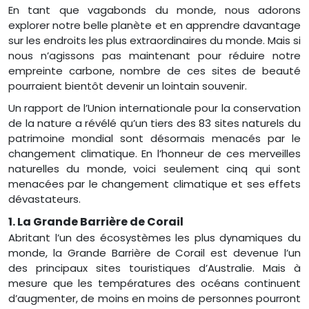
En tant que vagabonds du monde, nous adorons
explorer notre belle planète et en apprendre davantage
sur les endroits les plus extraordinaires du monde. Mais si
nous n’agissons pas maintenant pour réduire notre
empreinte carbone, nombre de ces sites de beauté
pourraient bientôt devenir un lointain souvenir.
Un rapport de l’Union internationale pour la conservation
de la nature a révélé qu’un tiers des 83 sites naturels du
patrimoine mondial sont désormais menacés par le
changement climatique. En l’honneur de ces merveilles
naturelles du monde, voici seulement cinq qui sont
menacées par le changement climatique et ses effets
dévastateurs.
1. La Grande Barrière de Corail
Abritant l’un des écosystèmes les plus dynamiques du
monde, la Grande Barrière de Corail est devenue l’un
des principaux sites touristiques d’Australie. Mais à
mesure que les températures des océans continuent
d’augmenter, de moins en moins de personnes pourront