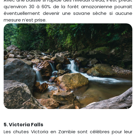
qu’environ 30 à 60% de la forêt amazonienne pourrait
éventuellement devenir une savane sèche si aucune
mesure n’est prise.
5. Victoria Falls
Les chutes Victoria en Zambie sont célèbres pour leur