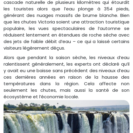
cascade naturelle de plusieurs kilomètres qui étourdit
les touristes alors que l’eau plonge à 354 pieds,
générant des nuages massifs de brume blanche. Bien
que les chutes Victoria soient une attraction touristique
populaire, les vues spectaculaires de l’automne se
réduisent lentement en étendues de roche sèche avec
des jets de faible débit d’eau – ce qui a laissé certains
visiteurs légèrement déçus.
Alors que pendant la saison sèche, les niveaux d’eau
ralentissent généralement, les experts ont déclaré qu’il
y avait eu une baisse sans précédent des niveaux d’eau
ces dernières années en raison de la hausse des
températures dans la région. Cela affecte non
seulement les chutes, mais aussi la santé de son
écosystème et l’économie locale.