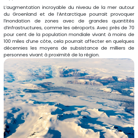
L’augmentation incroyable du niveau de la mer autour
du Groenland et de l’Antarctique pourrait provoquer
l’inondation de zones avec de grandes quantités
d’infrastructures, comme les aéroports. Avec près de 70
pour cent de la population mondiale vivant à moins de
100 miles d’une côte, cela pourrait affecter en quelques
décennies les moyens de subsistance de milliers de
personnes vivant à proximité de la région.