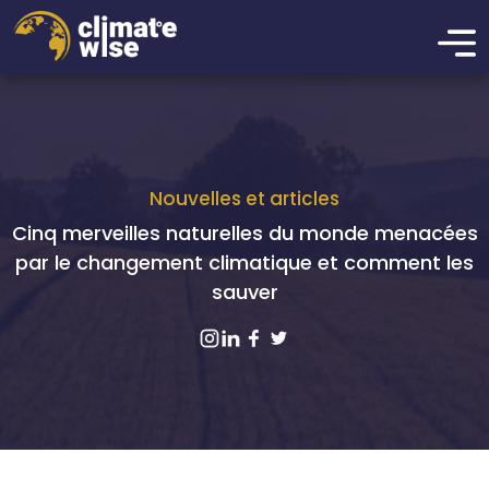
Nouvelles et articles
Cinq merveilles naturelles du monde menacées
par le changement climatique et comment les
sauver