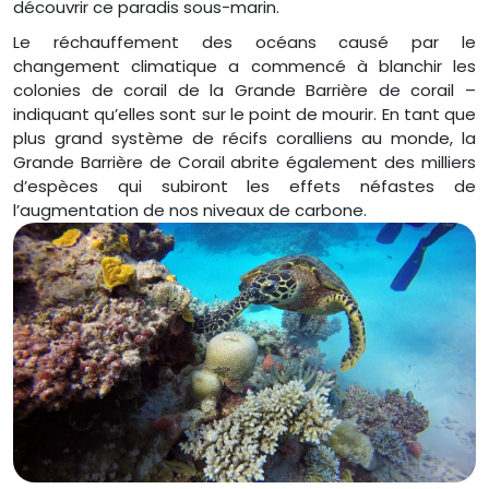
découvrir ce paradis sous-marin.
Le réchauffement des océans causé par le
changement climatique a commencé à blanchir les
colonies de corail de la Grande Barrière de corail –
indiquant qu’elles sont sur le point de mourir. En tant que
plus grand système de récifs coralliens au monde, la
Grande Barrière de Corail abrite également des milliers
d’espèces qui subiront les effets néfastes de
l’augmentation de nos niveaux de carbone.