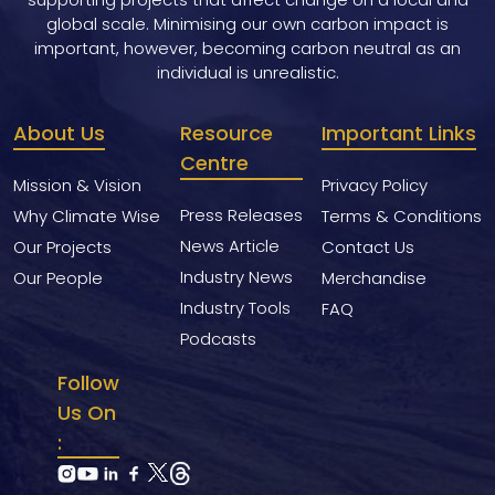
global scale. Minimising our own carbon impact is
important, however, becoming carbon neutral as an
individual is unrealistic.
About Us
Resource
Important Links
Centre
Mission & Vision
Privacy Policy
Press Releases
Why Climate Wise
Terms & Conditions
News Article
Our Projects
Contact Us
Industry News
Our People
Merchandise
Industry Tools
FAQ
Podcasts
Follow
Us On
: