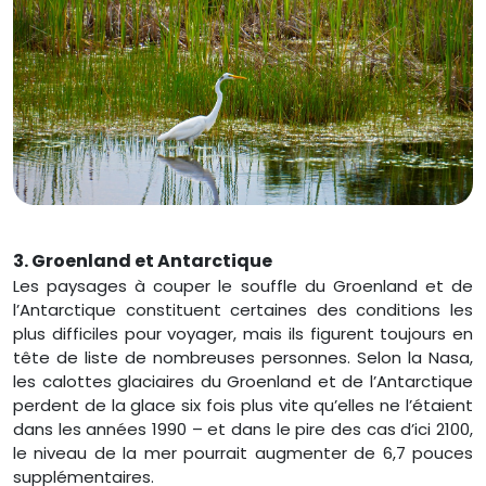
3. Groenland et Antarctique
Les paysages à couper le souffle du Groenland et de
l’Antarctique constituent certaines des conditions les
plus difficiles pour voyager, mais ils figurent toujours en
tête de liste de nombreuses personnes. Selon la Nasa,
les calottes glaciaires du Groenland et de l’Antarctique
perdent de la glace six fois plus vite qu’elles ne l’étaient
dans les années 1990 – et dans le pire des cas d’ici 2100,
le niveau de la mer pourrait augmenter de 6,7 pouces
supplémentaires.