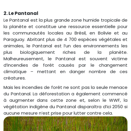
2. Le Pantanal
Le Pantanal est la plus grande zone humide tropicale de
la planète et constitue une ressource essentielle pour
les communautés locales au Brésil, en Bolivie et au
Paraguay. Abritant plus de 4 700 espèces végétales et
animales, le Pantanal est l’un des environnements les
plus biologiquement riches de la planète.
Malheureusement, le Pantanal est souvent victime
d’incendies de forêt causés par le changement
climatique – mettant en danger nombre de ces
créatures.
Mais les incendies de forêt ne sont pas la seule menace
du Pantanal. La déforestation a également commencé
à augmenter dans cette zone et, selon le WWF, la
végétation indigène du Pantanal disparaîtra d’ici 2050 si
aucune mesure n’est prise pour lutter contre cela.